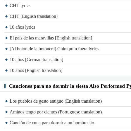
CHT lyrics
CHT [English translation]
10 años lyrics
El país de las maravillas [English translation]
[Al boton de la botonera] Chim pum fuera lyrics
10 años [German translation]
10 años [English translation]
Canciones para no dormir la siesta Also Performed Py
Los pueblos de gesto antiguo (English translation)
Amigos tengo por cientos (Portuguese translation)
Canción de cuna para dormir a un hombrecito