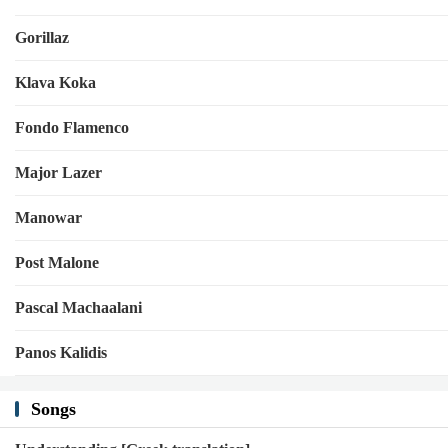
Gorillaz
Klava Koka
Fondo Flamenco
Major Lazer
Manowar
Post Malone
Pascal Machaalani
Panos Kalidis
Songs