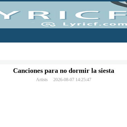
Canciones para no dormir la siesta
Artists
2026-08-07 14:25:47