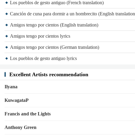
Los pueblos de gesto antiguo (French translation)
Canción de cuna para dormir a un hombrecito (English translation
Amigos tengo por cientos (English translation)
Amigos tengo por cientos lyrics
Amigos tengo por cientos (German translation)
Los pueblos de gesto antiguo lyrics
Excellent Artists recommendation
Ilyana
KuwagataP
Francis and the Lights
Anthony Green