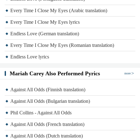
Every Time I Close My Eyes (Arabic translation)
Every Time I Close My Eyes lyrics
Endless Love (German translation)
Every Time I Close My Eyes (Romanian translation)
Endless Love lyrics
Mariah Carey Also Performed Pyrics
more
Against All Odds (Finnish translation)
Against All Odds (Bulgarian translation)
Phil Collins - Against All Odds
Against All Odds (French translation)
Against All Odds (Dutch translation)