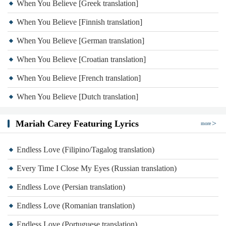
When You Believe [Greek translation]
When You Believe [Finnish translation]
When You Believe [German translation]
When You Believe [Croatian translation]
When You Believe [French translation]
When You Believe [Dutch translation]
Mariah Carey Featuring Lyrics
more
Endless Love (Filipino/Tagalog translation)
Every Time I Close My Eyes (Russian translation)
Endless Love (Persian translation)
Endless Love (Romanian translation)
Endless Love (Portuguese translation)