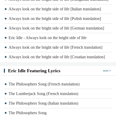
Always look on the bright side of life [Italian translation]
Always look on the bright side of life [Polish translation]
Always look on the bright side of life [German translation]
Eric Idle - Always look on the bright side of life
Always look on the bright side of life [French translation]
Always look on the bright side of life [Croatian translation]
Eric Idle Featuring Lyrics
more
The Philosophers Song (French translation)
The Lumberjack Song (French translation)
The Philosophers Song (Italian translation)
The Philosophers Song