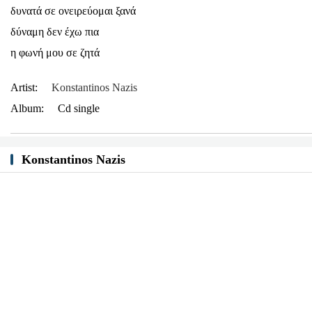
δυνατά σε ονειρεύομαι ξανά
δύναμη δεν έχω πια
η φωνή μου σε ζητά
Artist:
Konstantinos Nazis
Album:
Cd single
Konstantinos Nazis