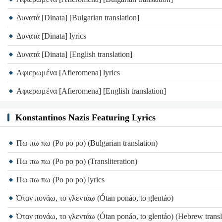
Δυνατά [Dinata] [Bulgarian translation]
Δυνατά [Dinata] lyrics
Δυνατά [Dinata] [English translation]
Aφιερωμένα [Afieromena] lyrics
Aφιερωμένα [Afieromena] [English translation]
Konstantinos Nazis Featuring Lyrics
Πω πω πω (Po po po) (Bulgarian translation)
Πω πω πω (Po po po) (Transliteration)
Πω πω πω (Po po po) lyrics
Όταν πονάω, το γλεντάω (Ótan ponáo, to glentáo)
Όταν πονάω, το γλεντάω (Ótan ponáo, to glentáo) (Hebrew transl