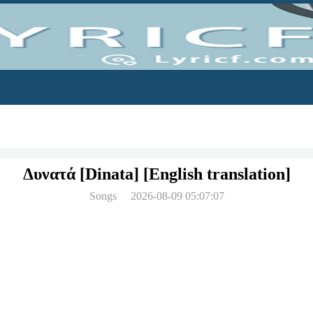
Δυνατά [Dinata] [English translation]
Songs
2026-08-09 05:07:07