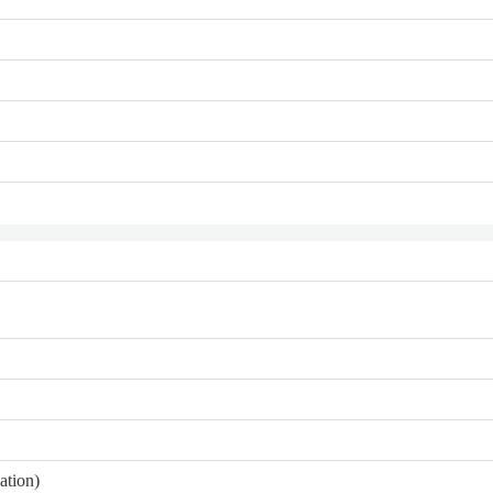
ation)