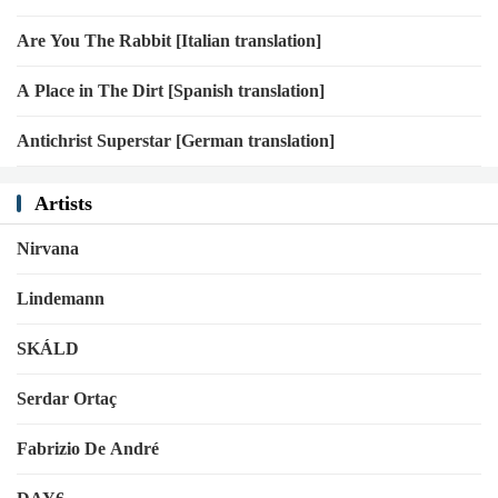
Are You The Rabbit [Italian translation]
A Place in The Dirt [Spanish translation]
Antichrist Superstar [German translation]
Artists
Nirvana
Lindemann
SKÁLD
Serdar Ortaç
Fabrizio De André