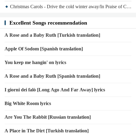
Christmas Carols - Drive the cold winter away/In Praise of Christmas
Excellent Songs recommendation
A Rose and a Baby Ruth [Turkish translation]
Apple Of Sodom [Spanish translation]
You keep me hangin' on lyrics
A Rose and a Baby Ruth [Spanish translation]
I giorni dei falò [Long Ago And Far Away] lyrics
Big White Room lyrics
Are You The Rabbit [Russian translation]
A Place in The Dirt [Turkish translation]