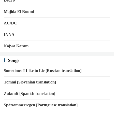
DAY6
Majida El Roumi
AC/DC
INNA
Najwa Karam
Songs
Sometimes I Like to Lie [Russian translation]
Tommi [Slovenian translation]
Zukunft [Spanish translation]
Spätsommerregen [Portuguese translation]