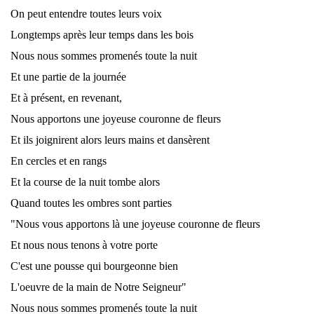
On peut entendre toutes leurs voix
Longtemps après leur temps dans les bois
Nous nous sommes promenés toute la nuit
Et une partie de la journée
Et à présent, en revenant,
Nous apportons une joyeuse couronne de fleurs
Et ils joignirent alors leurs mains et dansèrent
En cercles et en rangs
Et la course de la nuit tombe alors
Quand toutes les ombres sont parties
"Nous vous apportons là une joyeuse couronne de fleurs
Et nous nous tenons à votre porte
C'est une pousse qui bourgeonne bien
L'oeuvre de la main de Notre Seigneur"
Nous nous sommes promenés toute la nuit