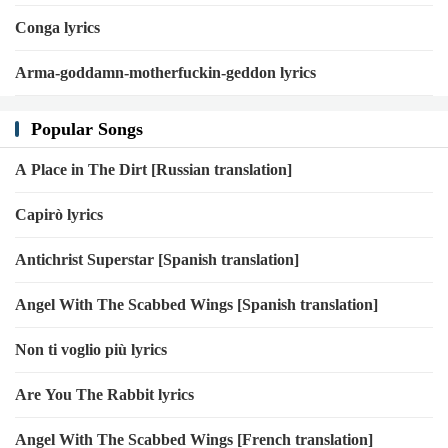
Conga lyrics
Arma-goddamn-motherfuckin-geddon lyrics
Popular Songs
A Place in The Dirt [Russian translation]
Capirò lyrics
Antichrist Superstar [Spanish translation]
Angel With The Scabbed Wings [Spanish translation]
Non ti voglio più lyrics
Are You The Rabbit lyrics
Angel With The Scabbed Wings [French translation]