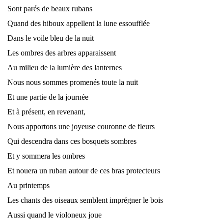
Sont parés de beaux rubans
Quand des hiboux appellent la lune essoufflée
Dans le voile bleu de la nuit
Les ombres des arbres apparaissent
Au milieu de la lumière des lanternes
Nous nous sommes promenés toute la nuit
Et une partie de la journée
Et à présent, en revenant,
Nous apportons une joyeuse couronne de fleurs
Qui descendra dans ces bosquets sombres
Et y sommera les ombres
Et nouera un ruban autour de ces bras protecteurs
Au printemps
Les chants des oiseaux semblent imprégner le bois
Aussi quand le violoneux joue