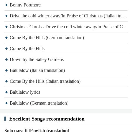
Bonny Portmore
Drive the cold winter away/In Praise of Christmas (Italian translation)
Christmas Carols - Drive the cold winter away/In Praise of Christmas
Come By the Hills (German translation)
Come By the Hills
Down by the Salley Gardens
Balulalow (Italian translation)
Come By the Hills (Italian translation)
Balulalow lyrics
Balulalow (German translation)
Excellent Songs recommendation
Solo para ti [English translation]