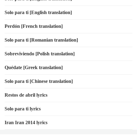
Solo para ti [English translation]
Perdón [French translation]
Solo para ti [Romanian translation]
Sobreviviendo [Polish translation]
Quédate [Greek translation]
Solo para ti [Chinese translation]
Restos de abril lyrics
Solo para ti lyrics
Iran Iran 2014 lyrics