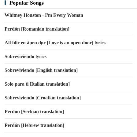
Popular Songs
Whitney Houston - I'm Every Woman
Perdón [Romanian translation]
Alt blir en åpen dør [Love is an open door] lyrics
Sobreviviendo lyrics
Sobreviviendo [English translation]
Solo para ti [Italian translation]
Sobreviviendo [Croatian translation]
Perdón [Serbian translation]
Perdón [Hebrew translation]