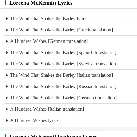
Loreena McKennitt Lyrics
The Wind That Shakes the Barley lyrics
The Wind That Shakes the Barley [Greek translation]
A Hundred Wishes [German translation]
The Wind That Shakes the Barley [Spanish translation]
The Wind That Shakes the Barley [Swedish translation]
The Wind That Shakes the Barley [Italian translation]
The Wind That Shakes the Barley [Russian translation]
The Wind That Shakes the Barley [German translation]
A Hundred Wishes [Italian translation]
A Hundred Wishes lyrics
Loreena McKennitt Featuring Lyrics