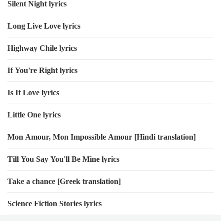
Silent Night lyrics
Long Live Love lyrics
Highway Chile lyrics
If You're Right lyrics
Is It Love lyrics
Little One lyrics
Mon Amour, Mon Impossible Amour [Hindi translation]
Till You Say You'll Be Mine lyrics
Take a chance [Greek translation]
Science Fiction Stories lyrics