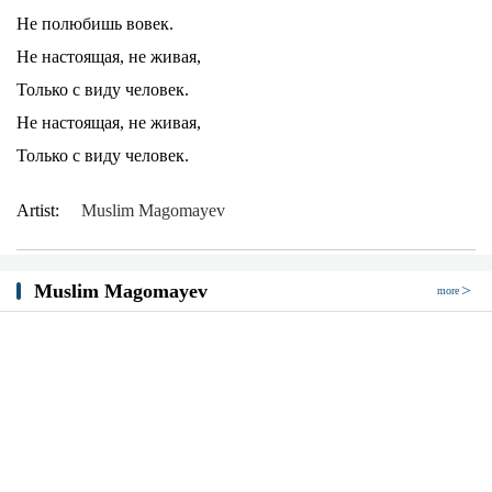
Не полюбишь вовек.
Не настоящая, не живая,
Только с виду человек.
Не настоящая, не живая,
Только с виду человек.
Artist:
Muslim Magomayev
Muslim Magomayev
more