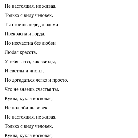
Не настоящая, не живая,
Только с виду человек.
Ты стоишь перед людьми
Прекрасна и горда,
Но несчастна без любви
Любая красота.
У тебя глаза, как звезды,
И светлы и чисты,
Но догадаться легко и просто,
Что не знаешь счастья ты.
Кукла, кукла восковая,
Не полюбишь вовек.
Не настоящая, не живая,
Только с виду человек.
Кукла, кукла восковая,