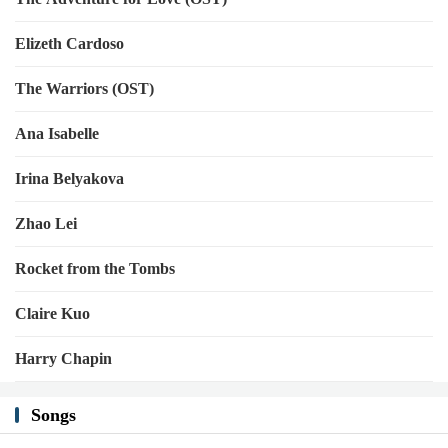
Elizeth Cardoso
The Warriors (OST)
Ana Isabelle
Irina Belyakova
Zhao Lei
Rocket from the Tombs
Claire Kuo
Harry Chapin
Songs