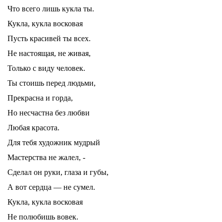
Что всего лишь кукла ты.
Кукла, кукла восковая
Пусть красивей ты всех.
Не настоящая, не живая,
Только с виду человек.
Ты стоишь перед людьми,
Прекрасна и горда,
Но несчастна без любви
Любая красота.
Для тебя художник мудрый
Мастерства не жалел, -
Сделал он руки, глаза и губы,
А вот сердца — не сумел.
Кукла, кукла восковая
Не полюбишь вовек.