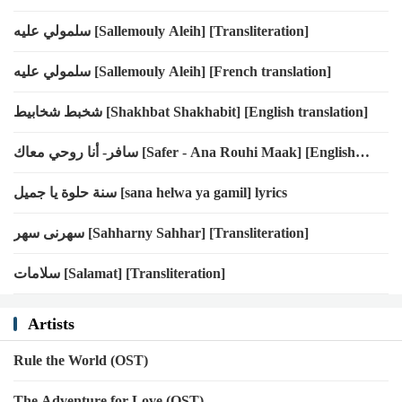
سلمولي عليه [Sallemouly Aleih] [Transliteration]
سلمولي عليه [Sallemouly Aleih] [French translation]
شخبط شخابيط [Shakhbat Shakhabit] [English translation]
سافر- أنا روحي معاك [Safer - Ana Rouhi Maak] [English
translation]
سنة حلوة يا جميل [sana helwa ya gamil] lyrics
سهرنى سهر [Sahharny Sahhar] [Transliteration]
سلامات [Salamat] [Transliteration]
Artists
Rule the World (OST)
The Adventure for Love (OST)