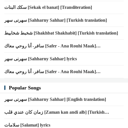
سكك البنات [Sekak el banat] [Transliteration]
سهرنى سهر [Sahharny Sahhar] [Turkish translation]
شخبط شخابيط [Shakhbat Shakhabit] [Turkish translation]
سافر- أنا روحي معاك [Safer - Ana Rouhi Maak]
[Transliteration]
سهرنى سهر [Sahharny Sahhar] lyrics
سافر- أنا روحي معاك [Safer - Ana Rouhi Maak]
[Transliteration]
Popular Songs
سهرنى سهر [Sahharny Sahhar] [English translation]
زمان كان عندي قلب [Zaman kan andi alb] [Turkish
translation]
سلامات [Salamat] lyrics