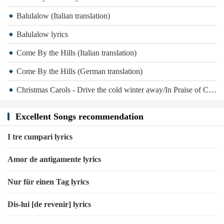
Balulalow (Italian translation)
Balulalow lyrics
Come By the Hills (Italian translation)
Come By the Hills (German translation)
Christmas Carols - Drive the cold winter away/In Praise of Christmas
Excellent Songs recommendation
I tre cumpari lyrics
Amor de antigamente lyrics
Nur für einen Tag lyrics
Dis-lui [de revenir] lyrics