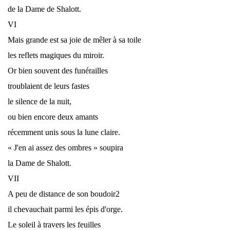
de la Dame de Shalott.
VI
Mais grande est sa joie de mêler à sa toile
les reflets magiques du miroir.
Or bien souvent des funérailles
troublaient de leurs fastes
le silence de la nuit,
ou bien encore deux amants
récemment unis sous la lune claire.
« J'en ai assez des ombres » soupira
la Dame de Shalott.
VII
A peu de distance de son boudoir2
il chevauchait parmi les épis d'orge.
Le soleil à travers les feuilles