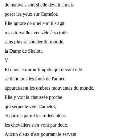
de mauvais sort si elle devait jamais
poser les yeux sur Camelot.
Elle ignore de quel sort il s'agit
mais travaille avec zèle à sa toile
sans plus se soucier du monde,
la Dame de Shalott.
V
Et dans le miroir limpide qui devant elle
se tient tous les jours de l'année,
apparaissent les ombres mouvantes du monde.
Elle y voit la chaussée proche
qui serpente vers Camelot,
et parfois parmi les reflets bleus
les chevaliers s'en vont par deux.
Aucun d'eux n'est pourtant le servant