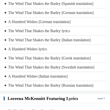
The Wind That Shakes the Barley [Spanish translation]
The Wind That Shakes the Barley [German translation]
A Hundred Wishes [German translation]
The Wind That Shakes the Barley lyrics
The Wind That Shakes the Barley [Italian translation]
A Hundred Wishes lyrics
The Wind That Shakes the Barley [Greek translation]
The Wind That Shakes the Barley [Swedish translation]
A Hundred Wishes [Italian translation]
The Wind That Shakes the Barley [Russian translation]
Loreena McKennitt Featuring Lyrics
more