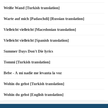
Weiße Wand [Turkish translation]
Warte auf mich [Padaschdi] [Russian translation]
Vielleicht vielleicht [Macedonian translation]
Vielleicht vielleicht [Spanish translation]
Summer Days Don't Die lyrics
Tommi [Turkish translation]
Bebe - A mí nadie me levanta la voz
Wohin du gehst [Turkish translation]
Wohin du gehst [English translation]